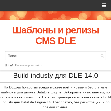
Шаблоны и релизы
CMS DLE
Полная версия сайта
Build industy для DLE 14.0
На DLEpavilion.co вы всегда можете найти новые и бесплатные
шаблоны для движка DataLife Engine. Выбирайте их по цветам, по
типам и по версиям cms. На этой странице вы можете скачать Build
industy для DataLife Engine 14.0 бесплатно, без регистрации, и по
прямой ссылке!