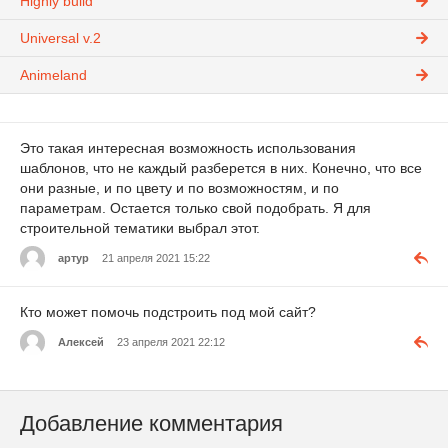
Highly build
Universal v.2
Animeland
Это такая интересная возможность использования
шаблонов, что не каждый разберется в них. Конечно, что все
они разные, и по цвету и по возможностям, и по
параметрам. Остается только свой подобрать. Я для
строительной тематики выбрал этот.
артур
21 апреля 2021 15:22
Кто может помочь подстроить под мой сайт?
Алексей
23 апреля 2021 22:12
Добавление комментария