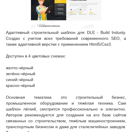
Адаптивный строительный шаблон для DLE - Build Industy.
Создан с учетом всех требований современного SEO, а
также адаптивной верстки с применением Html5/Css3.
Доступен в 4 цветовых схемах:
желто-чёрный
зелёно-чёрный
синий-чёрный
красно-чёрный
Основная тематика это строительный бизнес,
промышленное оборудование и тяжёлая техника. Сам
шаблон лёгкий, смотрится профессионально и элегантно.
Автором рекомендуется для создания на его базе сайтов
связанных со строительством, тяжёлым машиностроением,
транспортным бизнесом и даже для сталелитейных заводов.