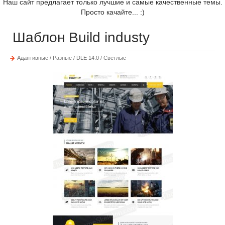
Наш сайт предлагает только лучшие и самые качественные темы.
Просто качайте... :)
Шаблон Build industy
Адаптивные / Разные / DLE 14.0 / Светлые