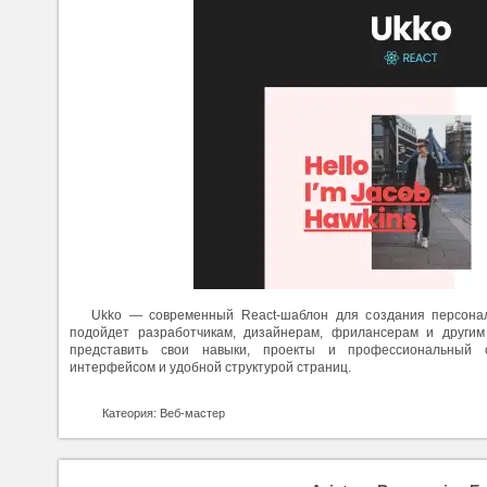
Ukko — современный React-шаблон для создания персона
подойдет разработчикам, дизайнерам, фрилансерам и другим
представить свои навыки, проекты и профессиональный 
интерфейсом и удобной структурой страниц.
Катеория: Веб-мастер