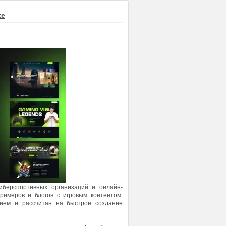
te
иберспортивных организаций и онлайн-
римеров и блогов с игровым контентом.
ием и рассчитан на быстрое создание