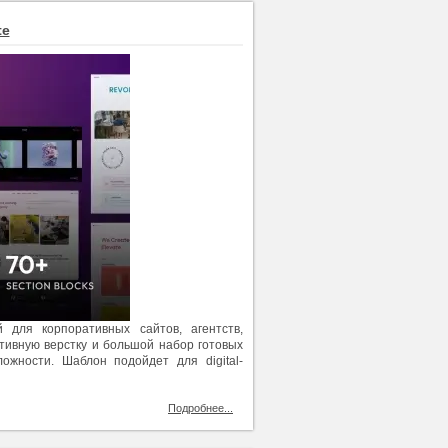
te
для корпоративных сайтов, агентств,
тивную верстку и большой набор готовых
ожности. Шаблон подойдет для digital-
Подробнее...