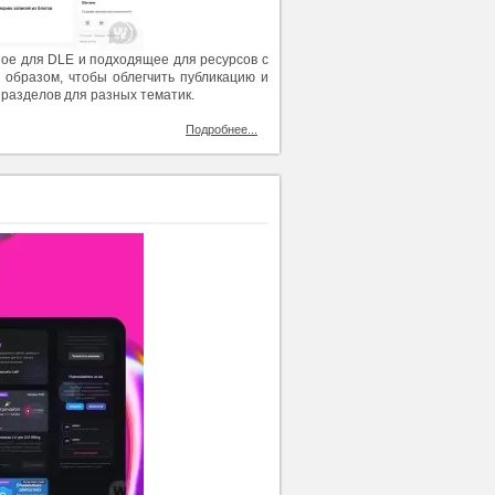
ное для DLE и подходящее для ресурсов с
 образом, чтобы облегчить публикацию и
 разделов для разных тематик.
Подробнее...