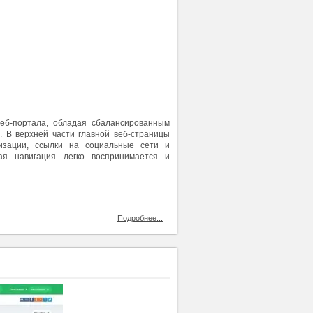
веб-портала, обладая сбалансированным
. В верхней части главной веб-страницы
изации, ссылки на социальные сети и
ая навигация легко воспринимается и
Подробнее...