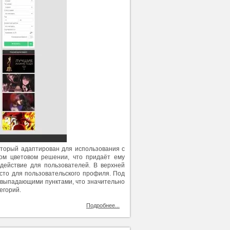
торый адаптирован для использования с
ом цветовом решении, что придаёт ему
действие для пользователей. В верхней
сто для пользовательского профиля. Под
 выпадающими пунктами, что значительно
егорий.
Подробнее...