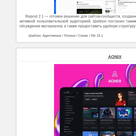
Repost 2.1 — готовое решение для сайтов-сообществ, создан
активной пользовательской аудиторией. Шаблон построен таким
обсуждение материалов, а также предоставить удобную структуру
Шаблон: Адаптивные / Разные / Синие / Dle 18.1
AONIX