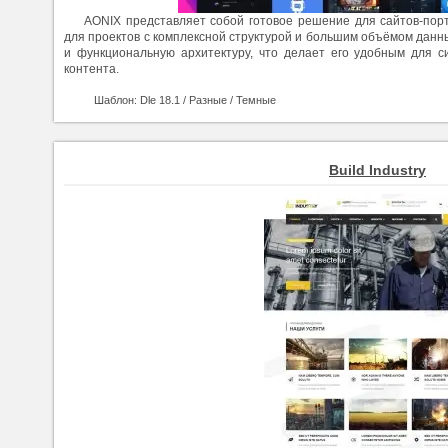
AONIX представляет собой готовое решение для сайтов-порт
для проектов с комплексной структурой и большим объёмом данн
и функциональную архитектуру, что делает его удобным для с
контента.
Шаблон: Dle 18.1 / Разные / Темные
Build Industry