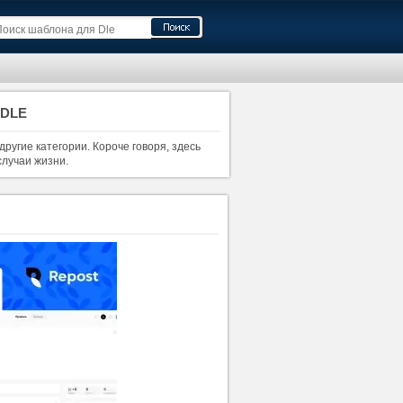
 DLE
ругие категории. Короче говоря, здесь
случаи жизни.