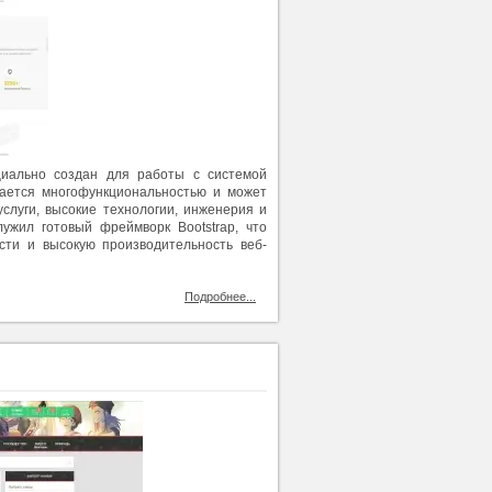
циально создан для работы с системой
чается многофункциональностью и может
слуги, высокие технологии, инженерия и
ужил готовый фреймворк Bootstrap, что
сти и высокую производительность веб-
Подробнее...