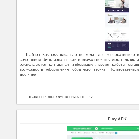
Шаблон Business идеально подходит для корпоративного 
сочетанием функциональности и визуальной привлекательности
располагается контактная информация, время работы орган
возможность оформления обратного звонка. Пользовательск
доступна.
Шаблон: Разные / Фиолетовые / Dle 17.2
Play APK