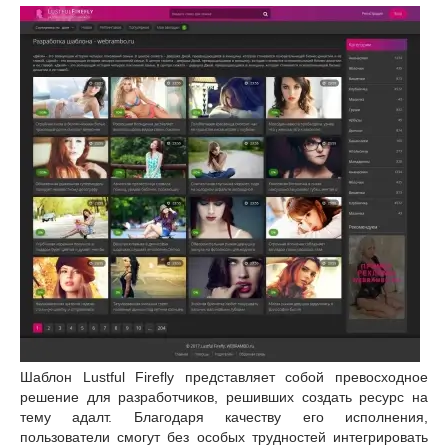
Шаблон Lustful Firefly представляет собой превосходное
решение для разработчиков, решивших создать ресурс на
тему адалт. Благодаря качеству его исполнения,
пользователи смогут без особых трудностей интегрировать