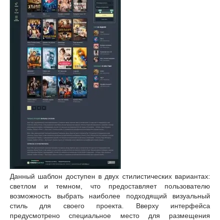
Данный шаблон доступен в двух стилистических вариантах:
светлом и темном, что предоставляет пользователю
возможность выбрать наиболее подходящий визуальный
стиль для своего проекта. Вверху интерфейса
предусмотрено специальное место для размещения