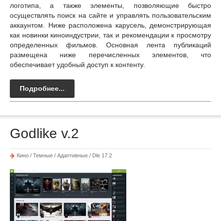
логотипа, а также элементы, позволяющие быстро
осуществлять поиск на сайте и управлять пользовательским
аккаунтом. Ниже расположена карусель, демонстрирующая
как новинки киноиндустрии, так и рекомендации к просмотру
определенных фильмов. Основная лента публикаций
размещена ниже перечисленных элементов, что
обеспечивает удобный доступ к контенту.
Подробнее...
Godlike v.2
Кино / Темные / Адаптивные / Dle 17.2