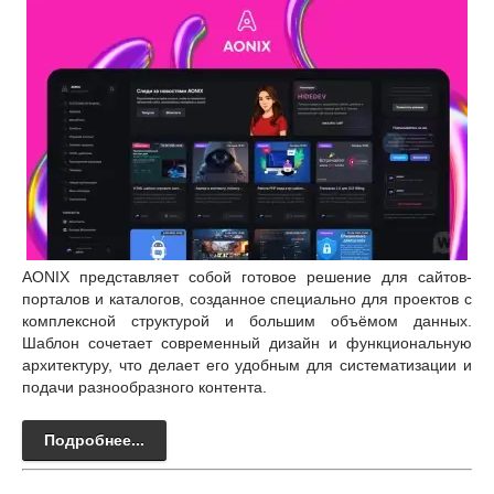
AONIX представляет собой готовое решение для сайтов-
порталов и каталогов, созданное специально для проектов с
комплексной структурой и большим объёмом данных.
Шаблон сочетает современный дизайн и функциональную
архитектуру, что делает его удобным для систематизации и
подачи разнообразного контента.
Подробнее...