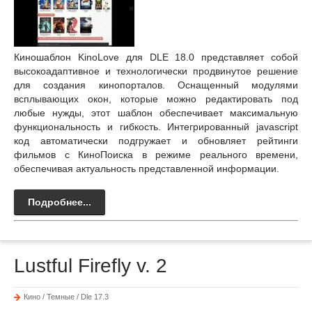
Киношаблон KinoLove для DLE 18.0 представляет собой
высокоадаптивное и технологически продвинутое решение
для создания кинопорталов. Оснащенный модулями
всплывающих окон, которые можно редактировать под
любые нужды, этот шаблон обеспечивает максимальную
функциональность и гибкость. Интегрированный jаvascript
код автоматически подгружает и обновляет рейтинги
фильмов с КиноПоиска в режиме реального времени,
обеспечивая актуальность представленной информации.
Подробнее...
Lustful Firefly v. 2
Кино / Темные / Dle 17.3