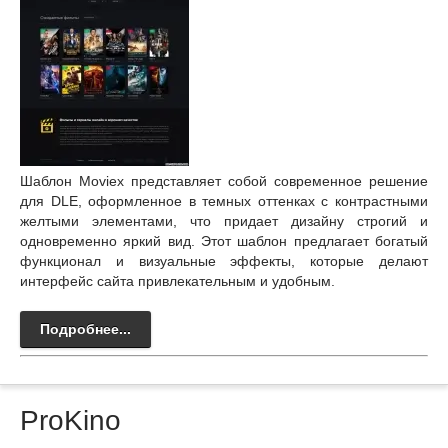
Шаблон Moviex представляет собой современное решение
для DLE, оформленное в темных оттенках с контрастными
желтыми элементами, что придает дизайну строгий и
одновременно яркий вид. Этот шаблон предлагает богатый
функционал и визуальные эффекты, которые делают
интерфейс сайта привлекательным и удобным.
Подробнее...
ProKino