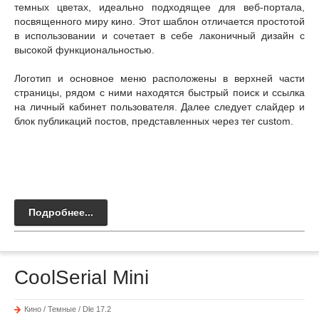
темных цветах, идеально подходящее для веб-портала,
посвященного миру кино. Этот шаблон отличается простотой
в использовании и сочетает в себе лаконичный дизайн с
высокой функциональностью.
Логотип и основное меню расположены в верхней части
страницы, рядом с ними находятся быстрый поиск и ссылка
на личный кабинет пользователя. Далее следует слайдер и
блок публикаций постов, представленных через тег custom.
Подробнее...
CoolSerial Mini
Кино / Темные / Dle 17.2