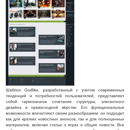
Шаблон Godlike, разработанный с учетом современных
тенденций и потребностей пользователей, представляет
собой гармоничное сочетание структуры, элегантного
дизайна и превосходной вёрстки. Его функциональные
возможности впечатляют своим разнообразием: он подходит
как для кратких новостных анонсов, так и для полноценных
материалов, включая статьи о играх и общие новости. Все