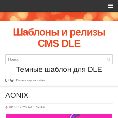
Шаблоны и релизы
CMS DLE
Темные шаблон для DLE
Полная версия сайта
AONIX
Dle 18.1 / Разные / Темные