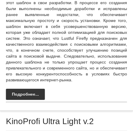
этот шаблон в свои разработки. В процессе его создания
были выполнены необходимые доработки и исправлены
ранее выявленные недостатки, что обеспечивает
максимальную простоту и скорость установки. Кроме того,
шаблон включает в себя усовершенствованную версию,
которая уже обладает полной оптимизацией для поисковых
систем. Это означает, что Lustful Firefly предназначен для
качественного взаимодействия с поисковыми алгоритмами,
что, в конечном счете, способствует улучшению позиций
сайта в поисковой выдаче. Следовательно, использование
данного шаблона не только упрощает процесс создания
привлекательного и современного сайта, но и обеспечивает
его высокую конкурентоспособность в условиях быстро
развивающегося интернет-рынка.
Подробнее...
KinoProfi Ultra Light v.2