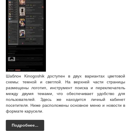
Шаблон Kinogoshik доступен в двух вариантах цветовой
схемы: темной и светлой. На верхней части страницы
размещены логотип, инструмент поиска и переключатель
между двумя темами, что обеспечивает удобство для
пользователей. Здесь же находится личный кабинет
посетителя. Ниже расположены основное меню и новости в
формате карусели.
Подробнее...