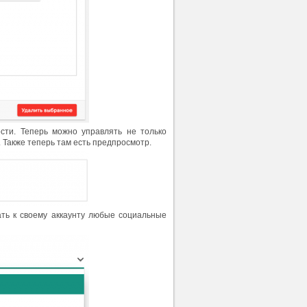
сти. Теперь можно управлять не только
 Также теперь там есть предпросмотр.
ать к своему аккаунту любые социальные