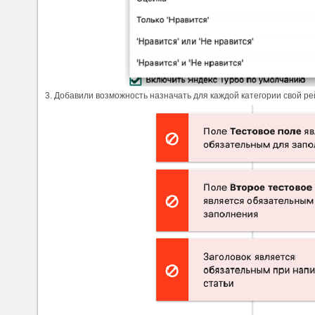
3. Добавили возможность назначать для каждой категории свой ре