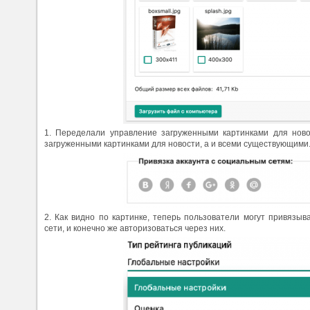
1. Переделали управление загруженными картинками для ново
загруженными картинками для новости, а и всеми существующими.
2. Как видно по картинке, теперь пользователи могут привязыв
сети, и конечно же авторизоваться через них.