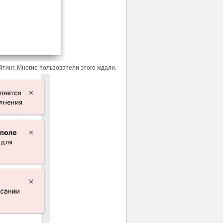
йтинг. Многие пользователи этого ждали.