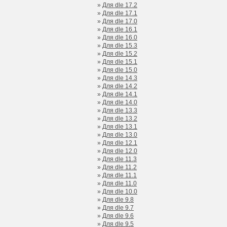
»
Для dle 17.2
»
Для dle 17.1
»
Для dle 17.0
»
Для dle 16.1
»
Для dle 16.0
»
Для dle 15.3
»
Для dle 15.2
»
Для dle 15.1
»
Для dle 15.0
»
Для dle 14.3
»
Для dle 14.2
»
Для dle 14.1
»
Для dle 14.0
»
Для dle 13.3
»
Для dle 13.2
»
Для dle 13.1
»
Для dle 13.0
»
Для dle 12.1
»
Для dle 12.0
»
Для dle 11.3
»
Для dle 11.2
»
Для dle 11.1
»
Для dle 11.0
»
Для dle 10.0
»
Для dle 9.8
»
Для dle 9.7
»
Для dle 9.6
»
Для dle 9.5