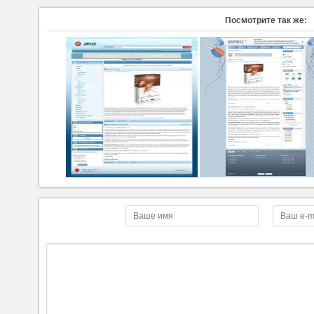
Посмотрите так же: