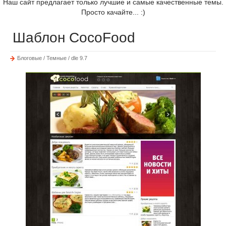
Наш сайт предлагает только лучшие и самые качественные темы.
Просто качайте... :)
Шаблон CocoFood
Блоговые / Темные / dle 9.7