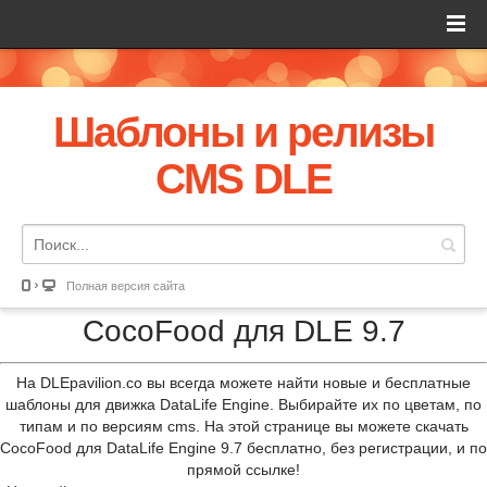
Шаблоны и релизы
CMS DLE
Полная версия сайта
CocoFood для DLE 9.7
На DLEpavilion.co вы всегда можете найти новые и бесплатные
шаблоны для движка DataLife Engine. Выбирайте их по цветам, по
типам и по версиям cms. На этой странице вы можете скачать
CocoFood для DataLife Engine 9.7 бесплатно, без регистрации, и по
прямой ссылке!