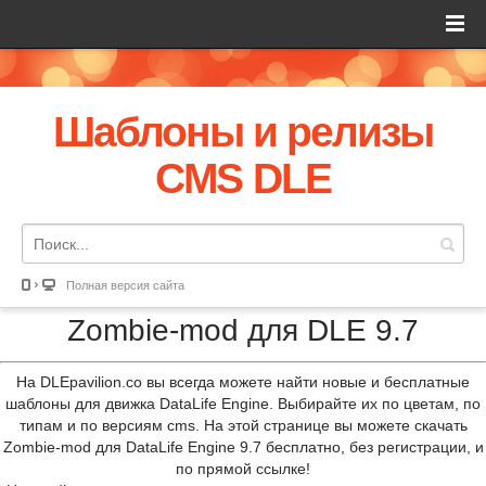
Шаблоны и релизы
CMS DLE
Полная версия сайта
Zombie-mod для DLE 9.7
На DLEpavilion.co вы всегда можете найти новые и бесплатные
шаблоны для движка DataLife Engine. Выбирайте их по цветам, по
типам и по версиям cms. На этой странице вы можете скачать
Zombie-mod для DataLife Engine 9.7 бесплатно, без регистрации, и
по прямой ссылке!