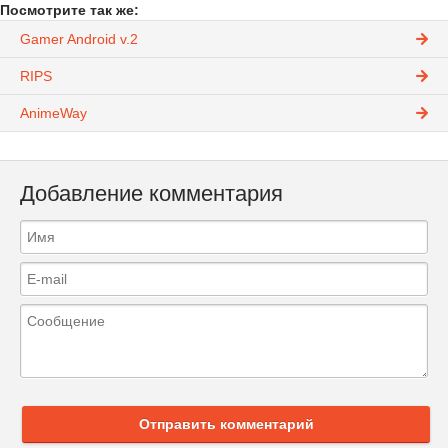
Посмотрите так же:
Gamer Android v.2
RIPS
AnimeWay
Добавление комментария
Отправить комментарий