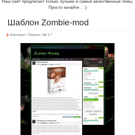
Наш сайт предлагает только лучшие и самые качественные темы.
Просто качайте... :)
Шаблон Zombie-mod
Блоговые / Темные / dle 9.7