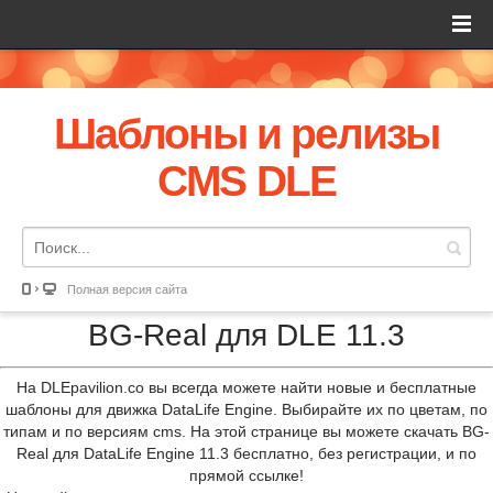
Шаблоны и релизы
CMS DLE
Полная версия сайта
BG-Real для DLE 11.3
На DLEpavilion.co вы всегда можете найти новые и бесплатные
шаблоны для движка DataLife Engine. Выбирайте их по цветам, по
типам и по версиям cms. На этой странице вы можете скачать BG-
Real для DataLife Engine 11.3 бесплатно, без регистрации, и по
прямой ссылке!