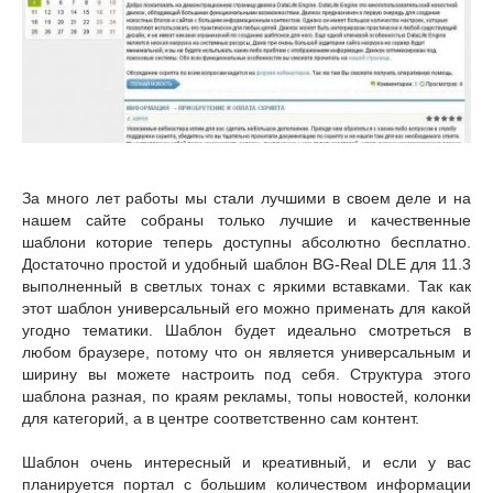
За много лет работы мы стали лучшими в своем деле и на
нашем сайте собраны только лучшие и качественные
шаблони которие теперь доступны абсолютно бесплатно.
Достаточно простой и удобный шаблон BG-Real DLE для 11.3
выполненный в светлых тонах с яркими вставками. Так как
этот шаблон универсальный его можно применать для какой
угодно тематики. Шаблон будет идеально смотреться в
любом браузере, потому что он является универсальным и
ширину вы можете настроить под себя. Структура этого
шаблона разная, по краям рекламы, топы новостей, колонки
для категорий, а в центре соответственно сам контент.
Шаблон очень интересный и креативный, и если у вас
планируется портал с большим количеством информации