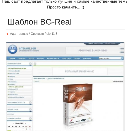
Наш сайт предлагает только лучшие и самые качественные темы.
Просто качайте... :)
Шаблон BG-Real
Адаптивные / Светлые / dle 11.3