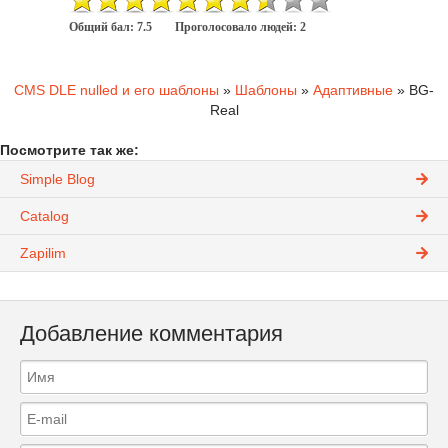
Общий бал:
7.5
Проголосовало людей:
2
CMS DLE nulled и его шаблоны
»
Шаблоны
»
Адаптивные
» BG-
Real
Посмотрите так же:
Simple Blog
Catalog
Zapilim
Добавление комментария