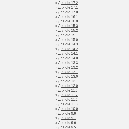
»
Для dle 17.2
»
Для dle 17.1
»
Для dle 17.0
»
Для dle 16.1
»
Для dle 16.0
»
Для dle 15.3
»
Для dle 15.2
»
Для dle 15.1
»
Для dle 15.0
»
Для dle 14.3
»
Для dle 14.2
»
Для dle 14.1
»
Для dle 14.0
»
Для dle 13.3
»
Для dle 13.2
»
Для dle 13.1
»
Для dle 13.0
»
Для dle 12.1
»
Для dle 12.0
»
Для dle 11.3
»
Для dle 11.2
»
Для dle 11.1
»
Для dle 11.0
»
Для dle 10.0
»
Для dle 9.8
»
Для dle 9.7
»
Для dle 9.6
»
Для dle 9.5