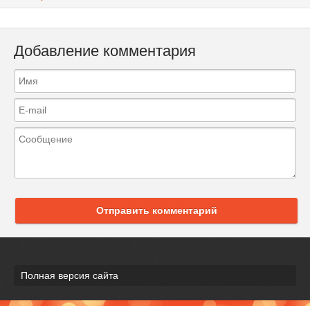
Добавление комментария
Отправить комментарий
Полная версия сайта