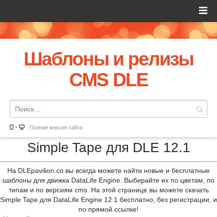
Шаблоны и релизы
CMS DLE
Полная версия сайта
Simple Tape для DLE 12.1
На DLEpavilion.co вы всегда можете найти новые и бесплатные
шаблоны для движка DataLife Engine. Выбирайте их по цветам, по
типам и по версиям cms. На этой странице вы можете скачать
Simple Tape для DataLife Engine 12.1 бесплатно, без регистрации, и
по прямой ссылке!