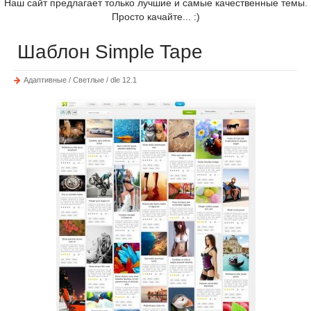
Наш сайт предлагает только лучшие и самые качественные темы.
Просто качайте... :)
Шаблон Simple Tape
Адаптивные / Светлые / dle 12.1