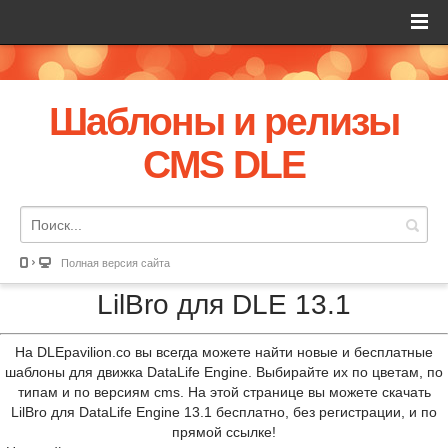
Шаблоны и релизы
CMS DLE
Полная версия сайта
LilBro для DLE 13.1
На DLEpavilion.co вы всегда можете найти новые и бесплатные
шаблоны для движка DataLife Engine. Выбирайте их по цветам, по
типам и по версиям cms. На этой странице вы можете скачать
LilBro для DataLife Engine 13.1 бесплатно, без регистрации, и по
прямой ссылке!