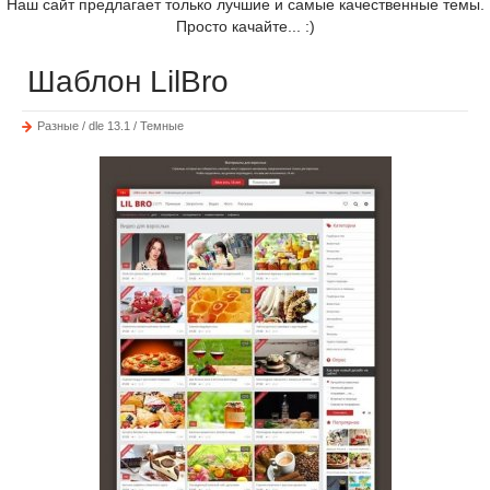
Наш сайт предлагает только лучшие и самые качественные темы.
Просто качайте... :)
Шаблон LilBro
Разные / dle 13.1 / Темные