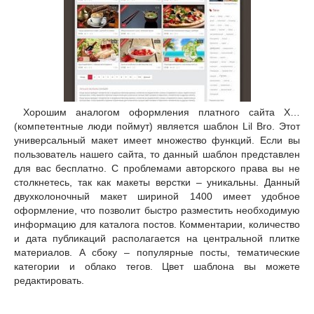
Хорошим аналогом оформления платного сайта Х…
(компетентные люди поймут) является шаблон Lil Bro. Этот
универсальный макет имеет множество функций. Если вы
пользователь нашего сайта, то данный шаблон представлен
для вас бесплатно. С проблемами авторского права вы не
столкнетесь, так как макеты верстки – уникальны. Данный
двухколоночный макет шириной 1400 имеет удобное
оформление, что позволит быстро разместить необходимую
информацию для каталога постов. Комментарии, количество
и дата публикаций располагается на центральной плитке
материалов. А сбоку – популярные посты, тематические
категории и облако тегов. Цвет шаблона вы можете
редактировать.