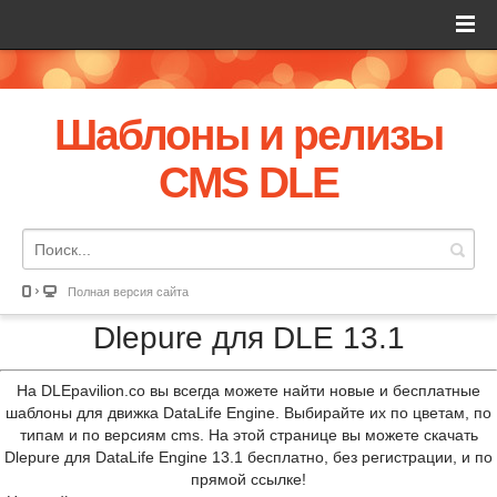
Шаблоны и релизы
CMS DLE
Полная версия сайта
Dlepure для DLE 13.1
На DLEpavilion.co вы всегда можете найти новые и бесплатные
шаблоны для движка DataLife Engine. Выбирайте их по цветам, по
типам и по версиям cms. На этой странице вы можете скачать
Dlepure для DataLife Engine 13.1 бесплатно, без регистрации, и по
прямой ссылке!