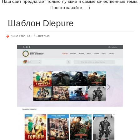
Наш сайт предлагает только лучшие и самые качественные темы.
Просто качайте... :)
Шаблон Dlepure
Кино / dle 13.1 / Светлые