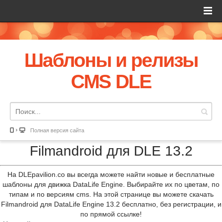
Шаблоны и релизы
CMS DLE
Полная версия сайта
Filmandroid для DLE 13.2
На DLEpavilion.co вы всегда можете найти новые и бесплатные
шаблоны для движка DataLife Engine. Выбирайте их по цветам, по
типам и по версиям cms. На этой странице вы можете скачать
Filmandroid для DataLife Engine 13.2 бесплатно, без регистрации, и
по прямой ссылке!