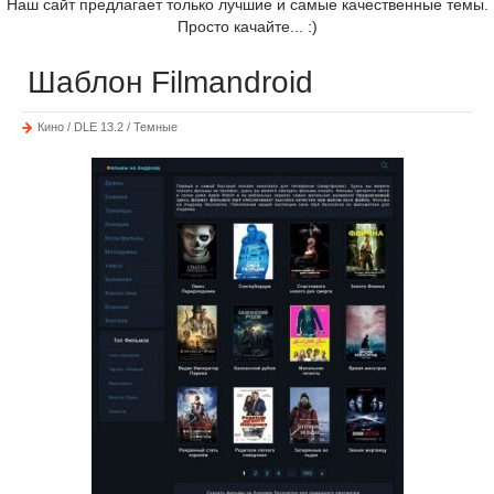
Наш сайт предлагает только лучшие и самые качественные темы.
Просто качайте... :)
Шаблон Filmandroid
Кино / DLE 13.2 / Темные