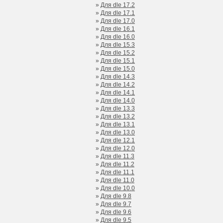
»
Для dle 17.2
»
Для dle 17.1
»
Для dle 17.0
»
Для dle 16.1
»
Для dle 16.0
»
Для dle 15.3
»
Для dle 15.2
»
Для dle 15.1
»
Для dle 15.0
»
Для dle 14.3
»
Для dle 14.2
»
Для dle 14.1
»
Для dle 14.0
»
Для dle 13.3
»
Для dle 13.2
»
Для dle 13.1
»
Для dle 13.0
»
Для dle 12.1
»
Для dle 12.0
»
Для dle 11.3
»
Для dle 11.2
»
Для dle 11.1
»
Для dle 11.0
»
Для dle 10.0
»
Для dle 9.8
»
Для dle 9.7
»
Для dle 9.6
»
Для dle 9.5