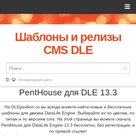
Шаблоны и релизы
CMS DLE
Полная версия сайта
PentHouse для DLE 13.3
На DLEpavilion.co вы всегда можете найти новые и бесплатные
шаблоны для движка DataLife Engine. Выбирайте их по цветам, по
типам и по версиям cms. На этой странице вы можете скачать
PentHouse для DataLife Engine 13.3 бесплатно, без регистрации, и
по прямой ссылке!