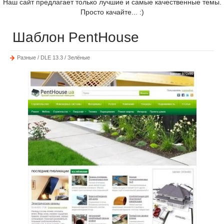
Наш сайт предлагает только лучшие и самые качественные темы.
Просто качайте... :)
Шаблон PentHouse
Разные / DLE 13.3 / Зелёные