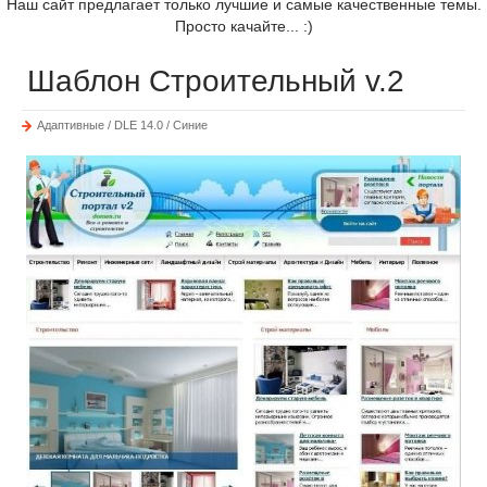
Наш сайт предлагает только лучшие и самые качественные темы.
Просто качайте... :)
Шаблон Строительный v.2
Адаптивные / DLE 14.0 / Синие