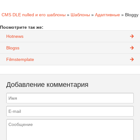
CMS DLE nulled и его шаблоны
»
Шаблоны
»
Адаптивные
» Bloggy
Посмотрите так же:
Hotnews
Blogss
Filmstemplate
Добавление комментария