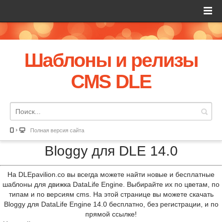
Шаблоны и релизы
CMS DLE
Полная версия сайта
Bloggy для DLE 14.0
На DLEpavilion.co вы всегда можете найти новые и бесплатные
шаблоны для движка DataLife Engine. Выбирайте их по цветам, по
типам и по версиям cms. На этой странице вы можете скачать
Bloggy для DataLife Engine 14.0 бесплатно, без регистрации, и по
прямой ссылке!