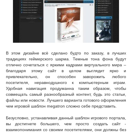
В этом дизайне всё сделано будто по заказу, в лучших
традициях геймерского шарма. Темные тона фона будут
отлично сочетаться с яркими кадрами виртуального мира –
благодаря этому сайт в целом выглядит ярко и
привлекательно, он способен заворожить любого
посетителя, неравнодушного к компьютерным играм.
Удобная навигация продуманна таким образом, чтобы
совмещать самый разнообразный контент, будь это статьи,
файлы или новости. Лучшего варианта готового оформления
чем игровой шаблон megatron сложно себе представить.
Безусловно, устанавливая данный шаблон игрового портала,
вы достигнете большего, чем просто создать сайт -
взаимопонимания со своими посетителями, они должны без