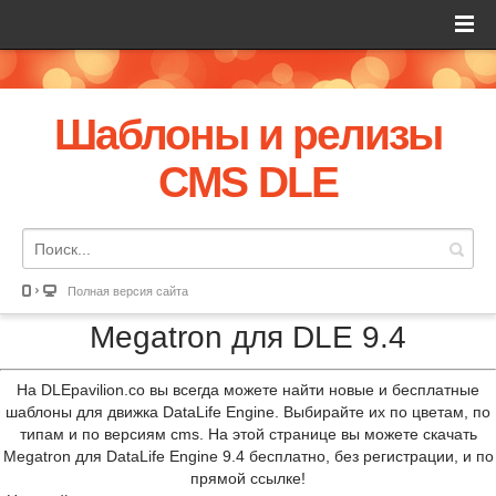
Шаблоны и релизы
CMS DLE
Полная версия сайта
Megatron для DLE 9.4
На DLEpavilion.co вы всегда можете найти новые и бесплатные
шаблоны для движка DataLife Engine. Выбирайте их по цветам, по
типам и по версиям cms. На этой странице вы можете скачать
Megatron для DataLife Engine 9.4 бесплатно, без регистрации, и по
прямой ссылке!