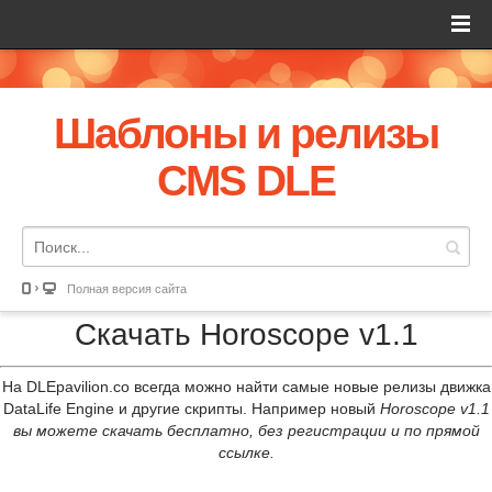
Шаблоны и релизы
CMS DLE
Полная версия сайта
Скачать Horoscope v1.1
На DLEpavilion.co всегда можно найти самые новые релизы движка
DataLife Engine и другие скрипты. Например новый
Horoscope v1.1
вы можете скачать бесплатно, без регистрации и по прямой
ссылке.