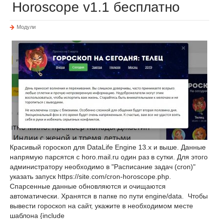
Horoscope v1.1 бесплатно
Модули
Красивый гороскоп для DataLife Engine 13.x и выше. Данные
напрямую парсятся с horo.mail.ru один раз в сутки. Для этого
администратору необходимо в "Расписание задач (cron)"
указать запуск https://site.com/cron-horoscope.php.
Спарсенные данные обновляются и очищаются
автоматически. Хранятся в папке по пути engine/data. Чтобы
вывести гороскоп на сайт, укажите в необходимом месте
шаблона {include