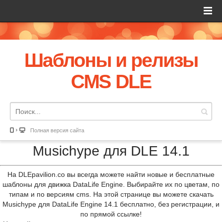
Шаблоны и релизы
CMS DLE
Полная версия сайта
Musichype для DLE 14.1
На DLEpavilion.co вы всегда можете найти новые и бесплатные
шаблоны для движка DataLife Engine. Выбирайте их по цветам, по
типам и по версиям cms. На этой странице вы можете скачать
Musichype для DataLife Engine 14.1 бесплатно, без регистрации, и
по прямой ссылке!