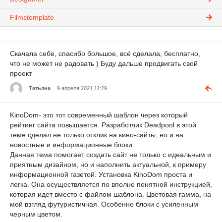
Filmstemplate
Скачала себе, спасибо большое, всё сделала, бесплатно,
что не может не радовать ) Буду дальше продвигать свой
проект
Татьяна
9 апреля 2021 11:29
KinoDom- это тот современный шаблон через который
рейтинг сайта повышается. Разработчик Deadpool в этой
теме сделал не только отклик на кино-сайты, но и на
новостные и информационные блоки.
Данная тема помогает создать сайт не только с идеальным и
приятным дизайном, но и наполнить актуальной, к примеру
информационной газетой. Установка KinoDom проста и
легка. Она осуществляется по вполне понятной инструкцией,
которая идет вместо с файлом шаблона. Цветовая гамма, на
мой взгляд футуристичная. Особенно блоки с усиленным
черным цветом.