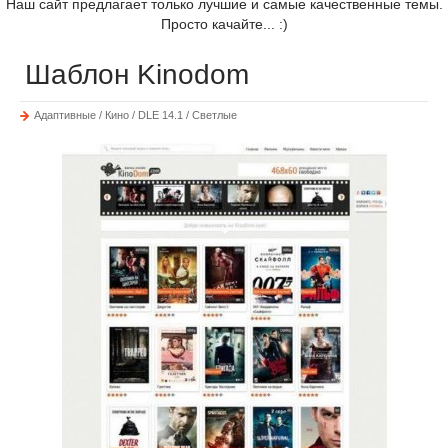
Наш сайт предлагает только лучшие и самые качественные темы.
Просто качайте... :)
Шаблон Kinodom
Адаптивные / Кино / DLE 14.1 / Светлые