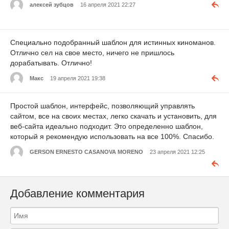
алексей зубцов
16 апреля 2021 22:27
Специально подобранный шаблон для истинных киноманов.
Отлично сел на свое место, ничего не пришлось
дорабатывать. Отлично!
Макс
19 апреля 2021 19:38
Простой шаблон, интерфейс, позволяющий управлять
сайтом, все на своих местах, легко скачать и установить, для
веб-сайта идеально подходит. Это определенно шаблон,
который я рекомендую использовать на все 100%. Спасибо.
GERSON ERNESTO CASANOVA MORENO
23 апреля 2021 12:25
Добавление комментария