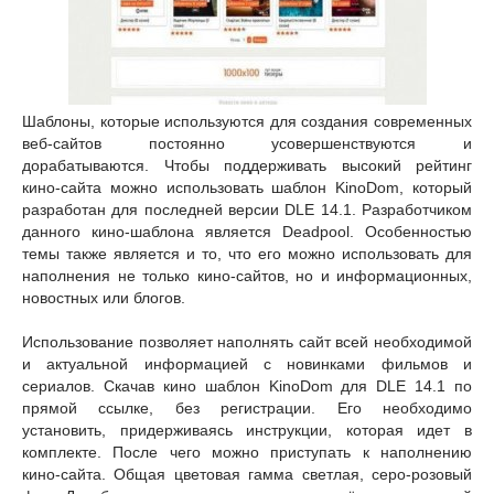
Шаблоны, которые используются для создания современных
веб-сайтов постоянно усовершенствуются и
дорабатываются. Чтобы поддерживать высокий рейтинг
кино-сайта можно использовать шаблон KinoDom, который
разработан для последней версии DLE 14.1. Разработчиком
данного кино-шаблона является Deadpool. Особенностью
темы также является и то, что его можно использовать для
наполнения не только кино-сайтов, но и информационных,
новостных или блогов.
Использование позволяет наполнять сайт всей необходимой
и актуальной информацией с новинками фильмов и
сериалов. Скачав кино шаблон KinoDom для DLE 14.1 по
прямой ссылке, без регистрации. Его необходимо
установить, придерживаясь инструкции, которая идет в
комплекте. После чего можно приступать к наполнению
кино-сайта. Общая цветовая гамма светлая, серо-розовый