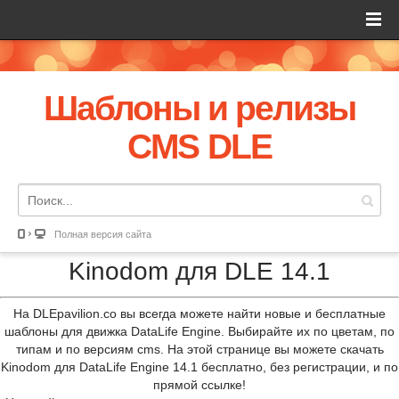
Шаблоны и релизы
CMS DLE
Полная версия сайта
Kinodom для DLE 14.1
На DLEpavilion.co вы всегда можете найти новые и бесплатные
шаблоны для движка DataLife Engine. Выбирайте их по цветам, по
типам и по версиям cms. На этой странице вы можете скачать
Kinodom для DataLife Engine 14.1 бесплатно, без регистрации, и по
прямой ссылке!