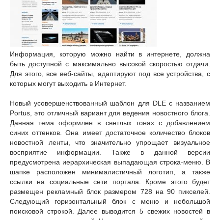
Информация, которую можно найти в интернете, должна
быть доступной с максимально высокой скоростью отдачи.
Для этого, все веб-сайты, адаптируют под все устройства, с
которых могут выходить в Интернет.
Новый усовершенствованный шаблон для DLE с названием
Portus, это отличный вариант для ведения новостного блога.
Данная тема оформлен в светлых тонах с добавлением
синих оттенков. Она имеет достаточное количество блоков
новостной ленты, что значительно упрощает визуальное
восприятие информации. Также в данной версии
предусмотрена иерархическая выпадающая строка-меню. В
шапке расположен минималистичный логотип, а также
ссылки на социальные сети портала. Кроме этого будет
размещен рекламный блок размером 728 на 90 пикселей.
Следующий горизонтальный блок с меню и небольшой
поисковой строкой. Далее выводится 5 свежих новостей в