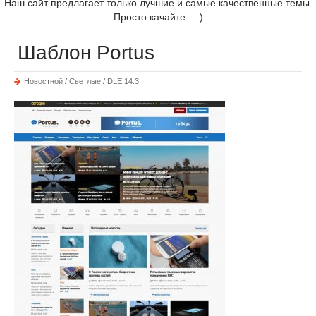
Наш сайт предлагает только лучшие и самые качественные темы.
Просто качайте... :)
Шаблон Portus
Новостной / Светлые / DLE 14.3