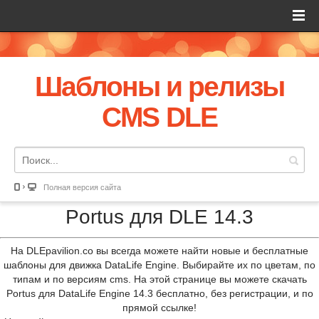
Шаблоны и релизы
CMS DLE
Полная версия сайта
Portus для DLE 14.3
На DLEpavilion.co вы всегда можете найти новые и бесплатные
шаблоны для движка DataLife Engine. Выбирайте их по цветам, по
типам и по версиям cms. На этой странице вы можете скачать
Portus для DataLife Engine 14.3 бесплатно, без регистрации, и по
прямой ссылке!