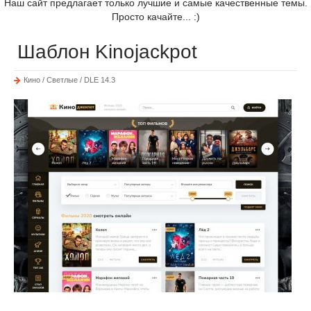
Наш сайт предлагает только лучшие и самые качественные темы.
Просто качайте... :)
Шаблон Kinojackpot
Кино / Светлые / DLE 14.3