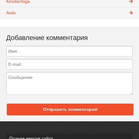
Kinoberloga
Anilo
Добавление комментария
Отправить комментарий
Полная версия сайта