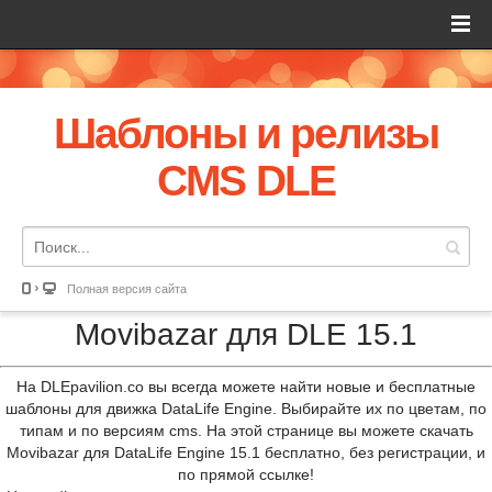
Шаблоны и релизы
CMS DLE
Полная версия сайта
Movibazar для DLE 15.1
На DLEpavilion.co вы всегда можете найти новые и бесплатные
шаблоны для движка DataLife Engine. Выбирайте их по цветам, по
типам и по версиям cms. На этой странице вы можете скачать
Movibazar для DataLife Engine 15.1 бесплатно, без регистрации, и
по прямой ссылке!