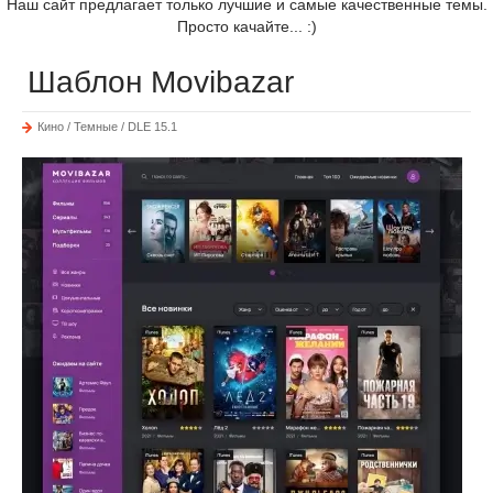
Наш сайт предлагает только лучшие и самые качественные темы.
Просто качайте... :)
Шаблон Movibazar
Кино / Темные / DLE 15.1