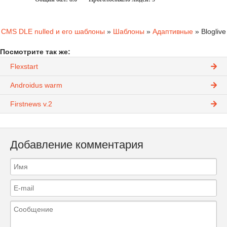
CMS DLE nulled и его шаблоны
»
Шаблоны
»
Адаптивные
» Bloglive
Посмотрите так же:
Flexstart
Androidus warm
Firstnews v.2
Добавление комментария