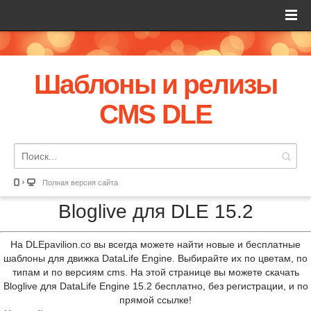
Шаблоны и релизы
CMS DLE
Полная версия сайта
Bloglive для DLE 15.2
На DLEpavilion.co вы всегда можете найти новые и бесплатные
шаблоны для движка DataLife Engine. Выбирайте их по цветам, по
типам и по версиям cms. На этой странице вы можете скачать
Bloglive для DataLife Engine 15.2 бесплатно, без регистрации, и по
прямой ссылке!