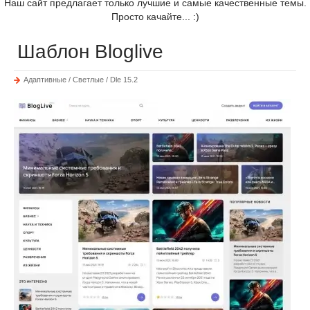
Наш сайт предлагает только лучшие и самые качественные темы.
Просто качайте... :)
Шаблон Bloglive
Адаптивные / Светлые / Dle 15.2