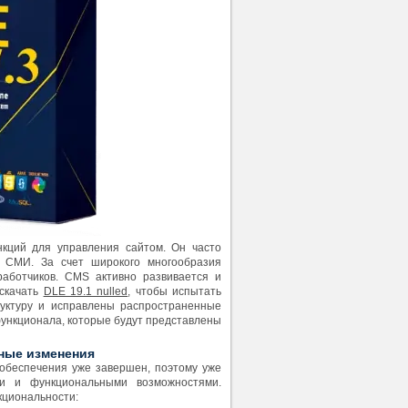
кций для управления сайтом. Он часто
и СМИ. За счет широкого многообразия
аботчиков. CMS активно развивается и
 скачать
DLE 19.1 nulled
, чтобы испытать
уктуру и исправлены распространенные
ункционала, которые будут представлены
вные изменения
обеспечения уже завершен, поэтому уже
ми и функциональными возможностями.
кциональности: