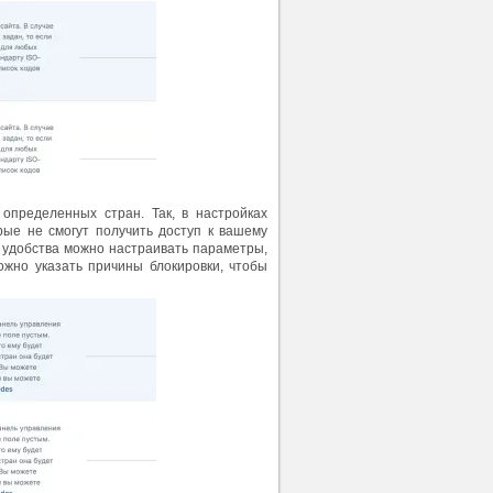
определенных стран. Так, в настройках
рые не смогут получить доступ к вашему
я удобства можно настраивать параметры,
ожно указать причины блокировки, чтобы