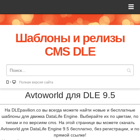
Шаблоны и релизы
CMS DLE
Полная версия сайта
Avtoworld для DLE 9.5
На DLEpavilion.co вы всегда можете найти новые и бесплатные
шаблоны для движка DataLife Engine. Выбирайте их по цветам, по
типам и по версиям cms. На этой странице вы можете скачать
Avtoworld для DataLife Engine 9.5 бесплатно, без регистрации, и по
прямой ссылке!