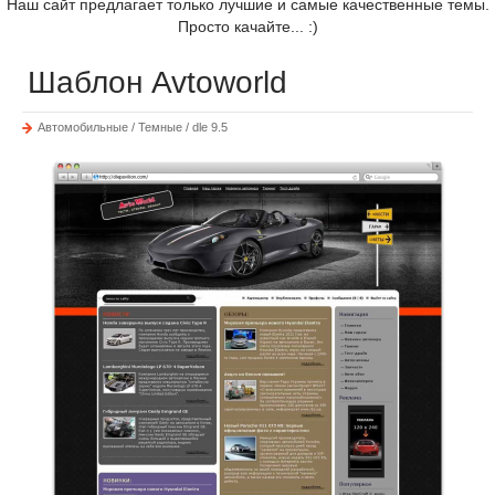
Наш сайт предлагает только лучшие и самые качественные темы.
Просто качайте... :)
Шаблон Avtoworld
Автомобильные / Темные / dle 9.5