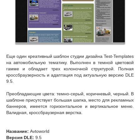
Еще один креативный шаблон студии дизайна Test-Templates
на автомобильную тематику. Выполнен в темной цветовой
гамме и обладает трех колоночной структурой. Полная
кроссбраузерность и адаптация под актуальную версию DLE
9.5.
Преобладающие цвета: темно-серый, коричневый, черный. В
шаблоне присутствует большая шапка, место для рекламных
баннеров, имеется горизонтальное и вертикальное меню.
Валидная, кроссбраузерная верстка.
Название:
Avtoworld
Версия DLE:
9.5