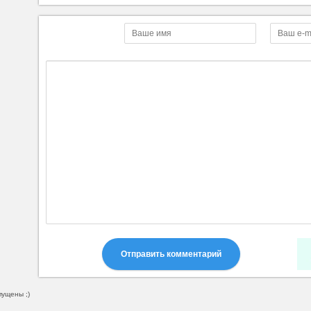
Отправить комментарий
пущены ;)