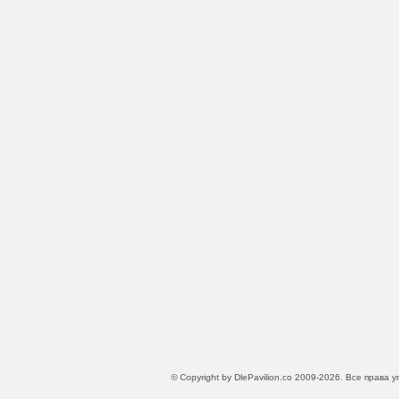
© Copyright by DlePavilion.co 2009-2026. Все права у