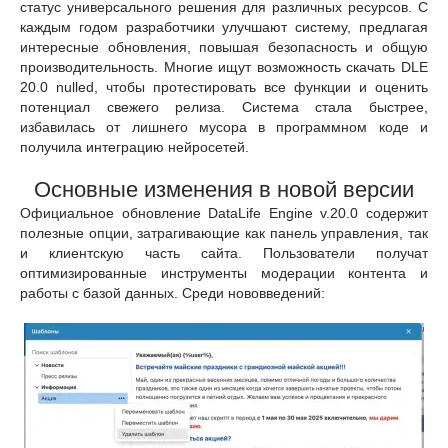
статус универсального решения для различных ресурсов. С
каждым годом разработчики улучшают систему, предлагая
интересные обновления, повышая безопасность и общую
производительность. Многие ищут возможность скачать DLE
20.0 nulled, чтобы протестировать все функции и оценить
потенциал свежего релиза. Система стала быстрее,
избавилась от лишнего мусора в программном коде и
получила интеграцию нейросетей.
Основные изменения в новой версии
Официальное обновление DataLife Engine v.20.0 содержит
полезные опции, затрагивающие как панель управления, так
и клиентскую часть сайта. Пользователи получат
оптимизированные инструменты модерации контента и
работы с базой данных. Среди нововведений: