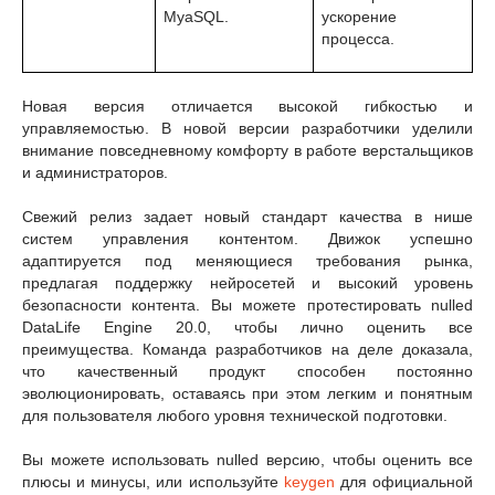
MyaSQL.
ускорение
процесса.
Новая версия отличается высокой гибкостью и
управляемостью. В новой версии разработчики уделили
внимание повседневному комфорту в работе верстальщиков
и администраторов.
Свежий релиз задает новый стандарт качества в нише
систем управления контентом. Движок успешно
адаптируется под меняющиеся требования рынка,
предлагая поддержку нейросетей и высокий уровень
безопасности контента. Вы можете протестировать nulled
DataLife Engine 20.0, чтобы лично оценить все
преимущества. Команда разработчиков на деле доказала,
что качественный продукт способен постоянно
эволюционировать, оставаясь при этом легким и понятным
для пользователя любого уровня технической подготовки.
Вы можете использовать nulled версию, чтобы оценить все
плюсы и минусы, или используйте
keygen
для официальной