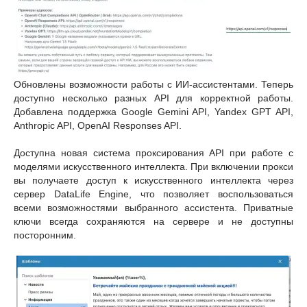
Обновлены возможности работы с ИИ-ассистентами. Теперь
доступно несколько разных API для корректной работы.
Добавлена поддержка Google Gemini API, Yandex GPT API,
Anthropic API, OpenAI Responses API.
Доступна новая система проксирования API при работе с
моделями искусственного интеллекта. При включении прокси
вы получаете доступ к искусственного интеллекта через
сервер DataLife Engine, что позволяет воспользоваться
всеми возможностями выбранного ассистента. Приватные
ключи всегда сохраняются на сервере и не доступны
посторонним.