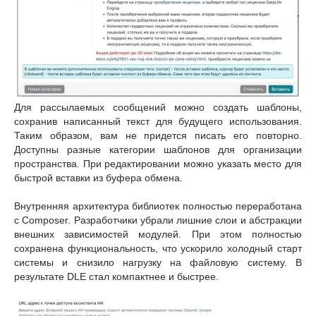
Для рассылаемых сообщений можно создать шаблоны,
сохранив написанный текст для будущего использования.
Таким образом, вам не придется писать его повторно.
Доступны разные категории шаблонов для организации
пространства. При редактировании можно указать место для
быстрой вставки из буфера обмена.
Внутренняя архитектура библиотек полностью переработана
с Composer. Разработчики убрали лишние слои и абстракции
внешних зависимостей модулей. При этом полностью
сохранена функциональность, что ускорило холодный старт
системы и снизило нагрузку на файловую систему. В
результате DLE стал компактнее и быстрее.