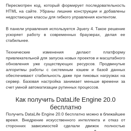
Пересмотрен код, который формирует последовательность
HTML на сайте. Убраны лишние конструкции и добавлены
недостающие классы для гибкого управления контентом.
В панели управления используется Jquery 4. Такое решение
ускоряет работу в современных браузерах, делая ее
стабильнее.
Технические изменения делают платформу
привлекательной для запуска новых проектов и масштабного
обновления уже существующих ресурсов. Продвинутые
алгоритмы работы с системным кэшем и базой данных
обеспечивают стабильность даже при пиковых нагрузках на
сервер. Базовая настройка занимает меньше времени за
счет умной автоматизации рутинных процессов.
Как получить DataLife Engine 20.0
бесплатно
Получить DataLife Engine 20.0 бесплатно можно в ближайшее
время. Внедрение искусственного интеллекта и отказ от
сторонних зависимостей сделали движок полностью