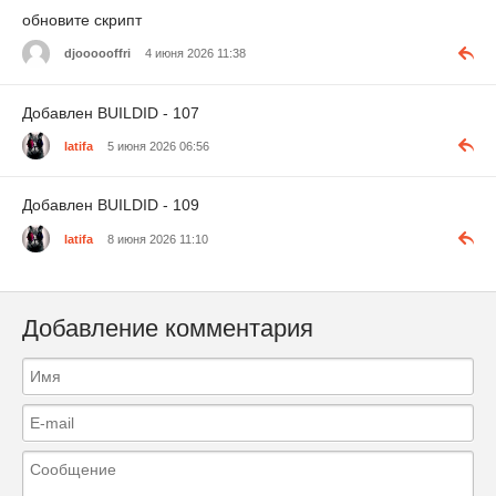
обновите скрипт
djoooooffri
4 июня 2026 11:38
Добавлен BUILDID - 107
latifa
5 июня 2026 06:56
Добавлен BUILDID - 109
latifa
8 июня 2026 11:10
Добавление комментария