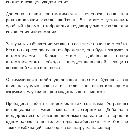
соответствующее уведомление.
Доступна опция автоматического переноса слов при
редактировании файла шаблона. Вы можете установить
удобный формат отображения редактируемого файла для
сохранения информации.
Загрузить изображение можно по ссылке со внешнего сайта.
Если по адресу доступно изображение, оно будет загружено
автоматически. Кроме этого, добавлена опция
автоматического обхода предустановленной защиты
серверной части источника.
Оптимизирован файл управления стилями. Удалены все
неиспользуемые классы и стили, что сократило время
загрузки и улучшило производительность системы.
Проведена работа с перекрестными ссылками. Устранены
потенциальные узкие места в алгоритмах. Добавлена
поддержка использования нескольких вариантов паттернов в
одном слове, а не только одна комбинация. Чем больше
таких комбинаций, тем серьезнее нагрузка на сервер.