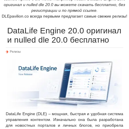
оригинал и nulled dle 20.0 вы можете скачать бесплатно, без
регистрации и по прямой ссылке.
DLEpavilion.co всегда первыми предлагает самые свежие релизы!
DataLife Engine 20.0 оригинал
и nulled dle 20.0 бесплатно
Релизы
DataLife Engine (DLE) – мощная, быстрая и удобная система
управления контентом. Изначально она была разработана
для новостных порталов и личных блогов, но приобрела