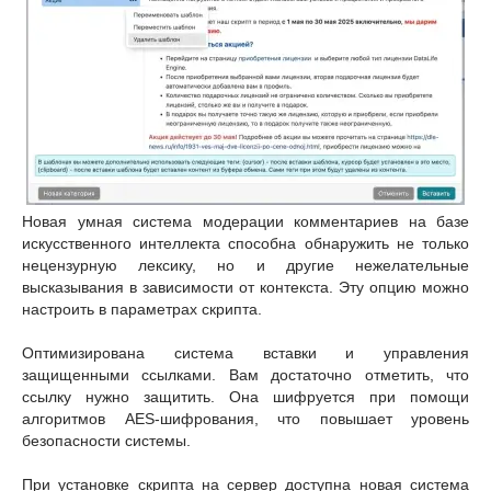
Новая умная система модерации комментариев на базе
искусственного интеллекта способна обнаружить не только
нецензурную лексику, но и другие нежелательные
высказывания в зависимости от контекста. Эту опцию можно
настроить в параметрах скрипта.
Оптимизирована система вставки и управления
защищенными ссылками. Вам достаточно отметить, что
ссылку нужно защитить. Она шифруется при помощи
алгоритмов AES-шифрования, что повышает уровень
безопасности системы.
При установке скрипта на сервер доступна новая система