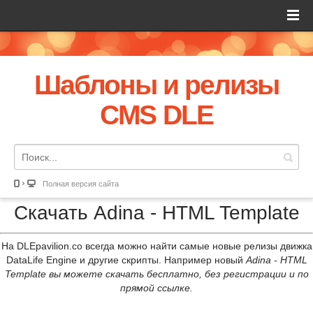
Шаблоны и релизы
CMS DLE
Полная версия сайта
Скачать Adina - HTML Template
На DLEpavilion.co всегда можно найти самые новые релизы движка
DataLife Engine и другие скрипты. Например новый
Adina - HTML
Template вы можете скачать бесплатно, без регистрации и по
прямой ссылке.