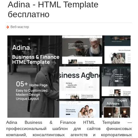
Adina - HTML Template
бесплатно
Веб-мастер
Adina Business & Finance HTML Template —
профессиональный шаблон для сайтов финансовых
компаний, консалтинговых агентств и корпоративных