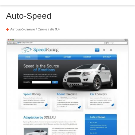
Auto-Speed
Автомобильные / Синие / dle 9.4