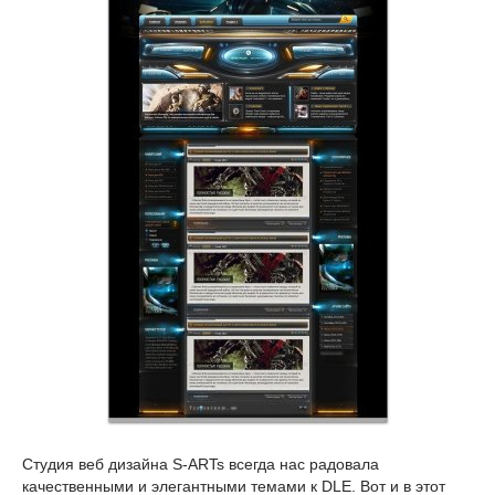
Студия веб дизайна S-ARTs всегда нас радовала
качественными и элегантными темами к DLE. Вот и в этот