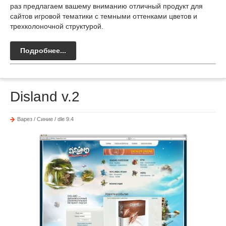
раз предлагаем вашему вниманию отличный продукт для
сайтов игровой тематики с темными оттенками цветов и
трехколоночной структурой.
Подробнее...
Disland v.2
Варез / Синие / dle 9.4