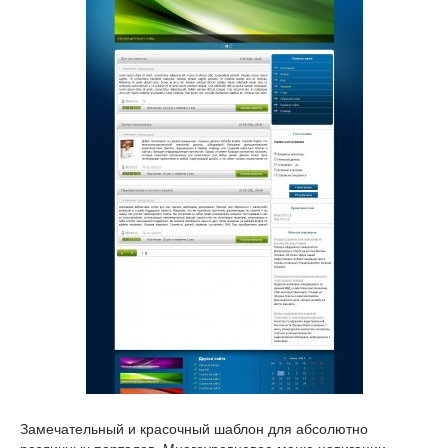
Замечательный и красочный шаблон для абсолютно