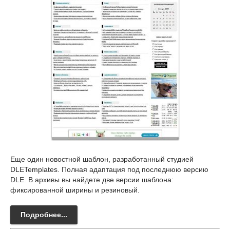
Еще один новостной шаблон, разработанный студией
DLETemplates. Полная адаптация под последнюю версию
DLE. В архивы вы найдете две версии шаблона:
фиксированной ширины и резиновый.
Подробнее...