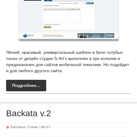
Лёгкий, красивый, универсальный шаблон в бело голубых
тонах от дизайн студии S-Art's выполнен в три колонки и
предназначен для сайтов мобильной тематики. Но подойдет
и для любого другого сайта.
Подробнее...
Backata v.2
Блоговые / Синие / dle 9.5