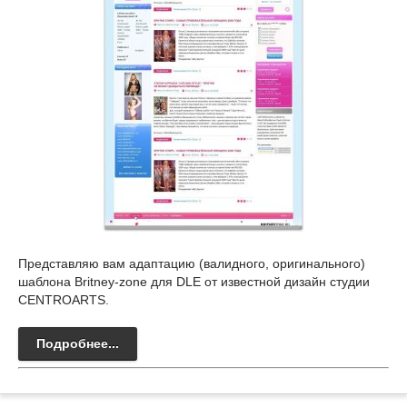
Представляю вам адаптацию (валидного, оригинального)
шаблона Britney-zone для DLE от известной дизайн студии
CENTROARTS.
Подробнее...