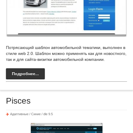
Потрясающий шаблон автомобильной тематики, выполнен в
стиле web 2.0. Шаблон можно применять как для новостного,
так и для сайта-визитки автомобильной компании.
Подробнее...
Pisces
Адаптивные / Синие / dle 9.5