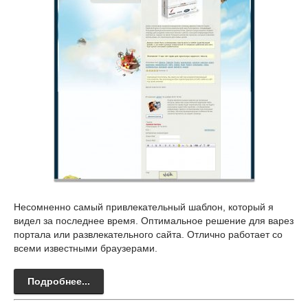
Несомненно самый привлекательный шаблон, который я
видел за последнее время. Оптимальное решение для варез
портала или развлекательного сайта. Отлично работает со
всеми известными браузерами.
Подробнее...