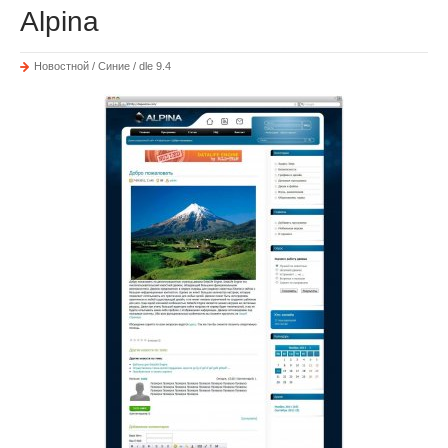
Alpina
Новостной / Синие / dle 9.4