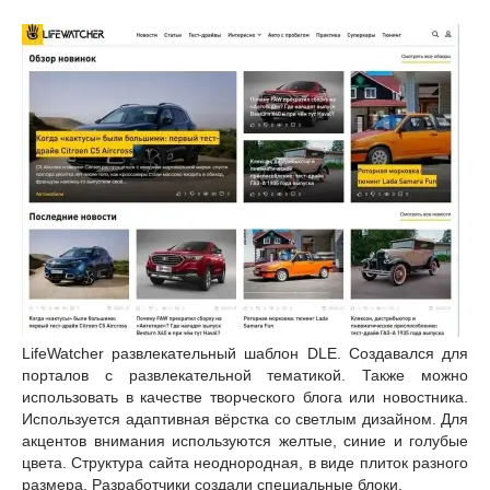
LifeWatcher развлекательный шаблон DLE. Создавался для
порталов с развлекательной тематикой. Также можно
использовать в качестве творческого блога или новостника.
Используется адаптивная вёрстка со светлым дизайном. Для
акцентов внимания используются желтые, синие и голубые
цвета. Структура сайта неоднородная, в виде плиток разного
размера. Разработчики создали специальные блоки.