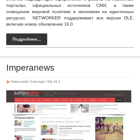
порталах, официальных источников СМИ, а также
освещении мировой политики и экономики на идентичных
ресурсах. NETWORKER поддерживает все версии DLE,
включая новое обновление 16.0
Подробнее...
Imperanews
Новостной / Светлые / Dle 15.3