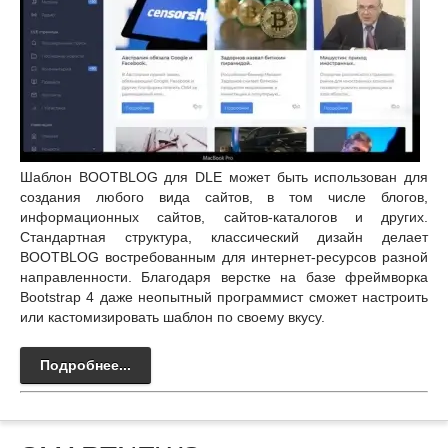
Шаблон BOOTBLOG для DLE может быть использован для
создания любого вида сайтов, в том числе блогов,
информационных сайтов, сайтов-каталогов и других.
Стандартная структура, классический дизайн делает
BOOTBLOG востребованным для интернет-ресурсов разной
направленности. Благодаря верстке на базе фреймворка
Bootstrap 4 даже неопытный программист сможет настроить
или кастомизировать шаблон по своему вкусу.
Подробнее...