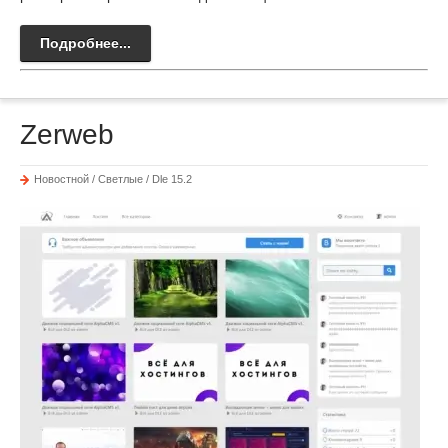
Подробнее...
Zerweb
Новостной / Светлые / Dle 15.2