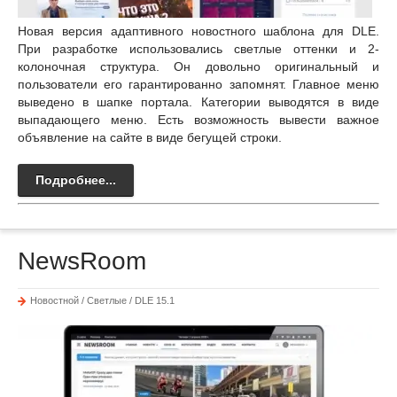
Новая версия адаптивного новостного шаблона для DLE.
При разработке использовались светлые оттенки и 2-
колоночная структура. Он довольно оригинальный и
пользователи его гарантированно запомнят. Главное меню
выведено в шапке портала. Категории выводятся в виде
выпадающего меню. Есть возможность вывести важное
объявление на сайте в виде бегущей строки.
Подробнее...
NewsRoom
Новостной / Светлые / DLE 15.1