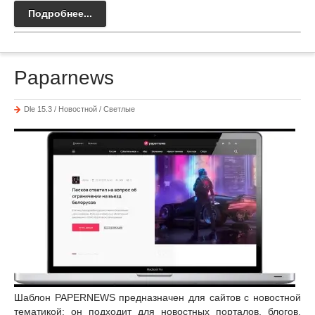
Подробнее...
Paparnews
Dle 15.3 / Новостной / Светлые
Шаблон PAPERNEWS предназначен для сайтов с новостной
тематикой: он подходит для новостных порталов, блогов,