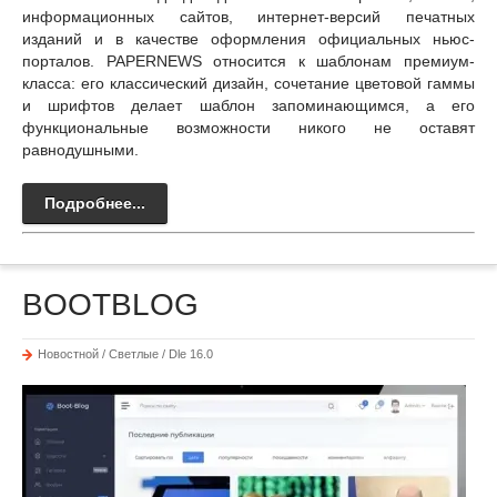
информационных сайтов, интернет-версий печатных
изданий и в качестве оформления официальных ньюс-
порталов. PAPERNEWS относится к шаблонам премиум-
класса: его классический дизайн, сочетание цветовой гаммы
и шрифтов делает шаблон запоминающимся, а его
функциональные возможности никого не оставят
равнодушными.
Подробнее...
BOOTBLOG
Новостной / Светлые / Dle 16.0