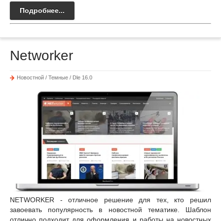
Подробнее...
Networker
Новостной / Темные / Dle 16.0
NETWORKER - отличное решение для тех, кто решил
завоевать популярность в новостной тематике. Шаблон
отлично подходит для оформления и работы на новостных