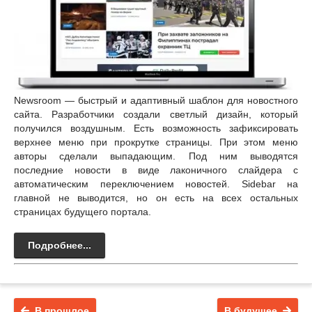
Newsroom — быстрый и адаптивный шаблон для новостного
сайта. Разработчики создали светлый дизайн, который
получился воздушным. Есть возможность зафиксировать
верхнее меню при прокрутке страницы. При этом меню
авторы сделали выпадающим. Под ним выводятся
последние новости в виде лаконичного слайдера с
автоматическим переключением новостей. Sidebar на
главной не выводится, но он есть на всех остальных
страницах будущего портала.
Подробнее...
В прошлое
В будущее