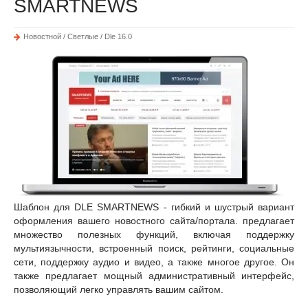
SMARTNEWS
Новостной / Светлые / Dle 16.0
Шаблон для DLE SMARTNEWS - гибкий и шустрый вариант
оформления вашего новостного сайта/портала. предлагает
множество полезных функций, включая поддержку
мультиязычности, встроенный поиск, рейтинги, социальные
сети, поддержку аудио и видео, а также многое другое. Он
также предлагает мощный административный интерфейс,
позволяющий легко управлять вашим сайтом.