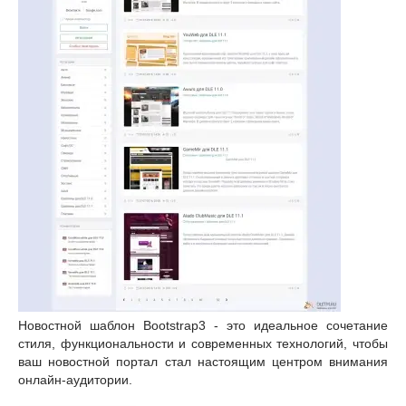
Новостной шаблон Bootstrap3 - это идеальное сочетание
стиля, функциональности и современных технологий, чтобы
ваш новостной портал стал настоящим центром внимания
онлайн-аудитории.