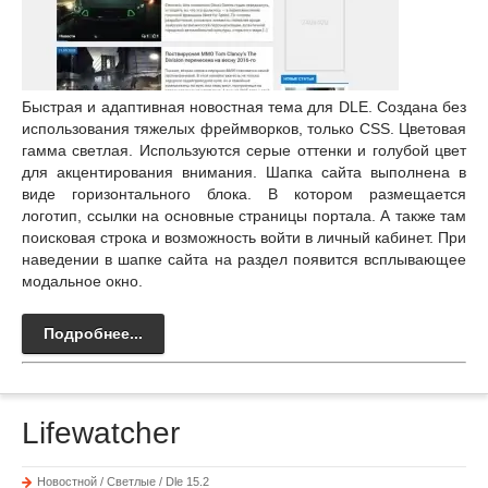
Быстрая и адаптивная новостная тема для DLE. Создана без
использования тяжелых фреймворков, только CSS. Цветовая
гамма светлая. Используются серые оттенки и голубой цвет
для акцентирования внимания. Шапка сайта выполнена в
виде горизонтального блока. В котором размещается
логотип, ссылки на основные страницы портала. А также там
поисковая строка и возможность войти в личный кабинет. При
наведении в шапке сайта на раздел появится всплывающее
модальное окно.
Подробнее...
Lifewatcher
Новостной / Светлые / Dle 15.2