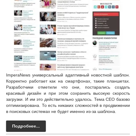
ImperaNews универсальный адаптивный новостной шаблон.
Корректно работает как на смартфонах, такие планшетах.
Разработчики отметили что они, постарались создать
красивый дизайн и при этом сохранить высокую скорость
загрузки. И им это действительно удалось. Тема СЕО базово
оптимизирована. То есть никаких сложностей в продвижении
в поисковых системах не будет именно из-за шаблона.
Подробнее...