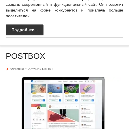
создать современный и функциональный сайт. Он позволит
выделиться на фоне конкурентов и привлечь больше
посетителей.
Подробнее...
POSTBOX
Блоговые / Светлые / Dle 16.1