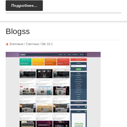
Подробнее...
Blogss
Блоговые / Светлые / Dle 16.1