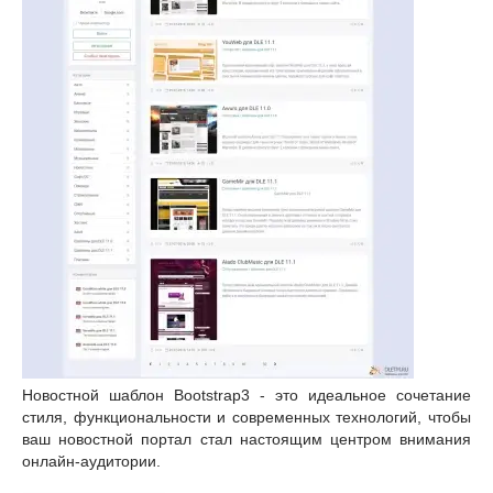
Новостной шаблон Bootstrap3 - это идеальное сочетание
стиля, функциональности и современных технологий, чтобы
ваш новостной портал стал настоящим центром внимания
онлайн-аудитории.