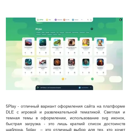
5Play - отличный вариант оформления сайта на платформе
DLE с игровой и развлекательной тематикой. Светлая и
темная темы в оформлении, использование svg иконок,
быстрая загрузка - это лишь краткий список достоинств
шаблона. 5play – это отличный выбор для тех, кто хочет