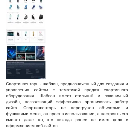
Спортинвентарь - шаблон, предназначенный для создания и
управления сайтом с тематикой продаж спортивного
оборудования. Шаблон имеет стильный и лаконичный
дизайн, позволяющий эффективно организовать работу
сайта. Спортинвентарь не перегружен объектами и
функциями меню, он прост в использовании, а настроить его
сможет даже тот, кто никогда ранее не имел дела с
оформлением веб-сайтов.