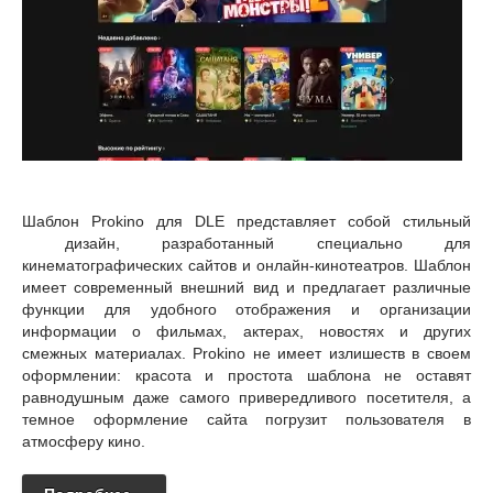
Шаблон Prokino для DLE представляет собой стильный
дизайн, разработанный специально для
кинематографических сайтов и онлайн-кинотеатров. Шаблон
имеет современный внешний вид и предлагает различные
функции для удобного отображения и организации
информации о фильмах, актерах, новостях и других
смежных материалах. Prokino не имеет излишеств в своем
оформлении: красота и простота шаблона не оставят
равнодушным даже самого привередливого посетителя, а
темное оформление сайта погрузит пользователя в
атмосферу кино.