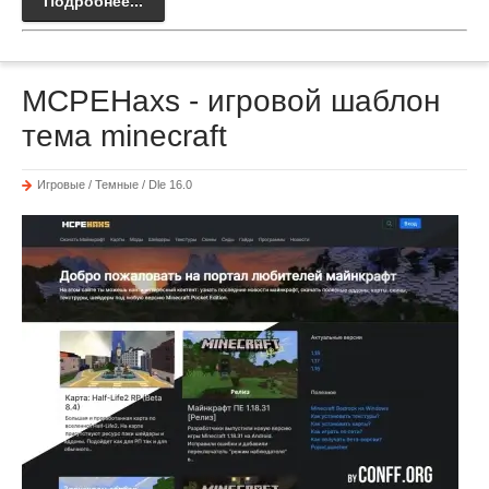
Подробнее...
MCPEHaxs - игровой шаблон
тема minecraft
Игровые / Темные / Dle 16.0