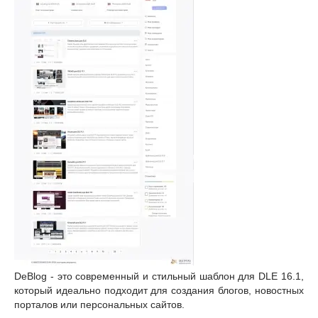
DeBlog - это современный и стильный шаблон для DLE 16.1,
который идеально подходит для создания блогов, новостных
порталов или персональных сайтов.