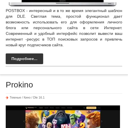
POSTBOX - интересный и в то же время элегантный шаблон
для DLE. Светлая тема, простой функционал дает
возможность использовать его для оформления личного
блога или персонального сайта в сети Интернет.
Современный и удобный интерфейс позволит вывести ваш
интернет -ресурс в ТОП поисковых запросов и привлечь
новый круг подписчиков сайта.
Подробнее...
Prokino
Темные / Кино / Dle 16.1