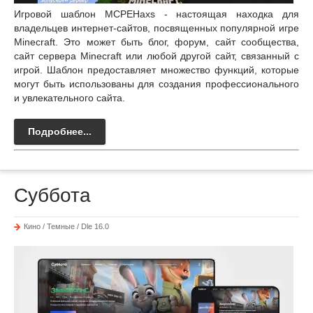
Игровой шаблон MCPEHaxs - настоящая находка для
владельцев интернет-сайтов, посвященных популярной игре
Minecraft. Это может быть блог, форум, сайт сообщества,
сайт сервера Minecraft или любой другой сайт, связанный с
игрой. Шаблон предоставляет множество функций, которые
могут быть использованы для создания профессионального
и увлекательного сайта.
Подробнее...
Суббота
Кино / Темные / Dle 16.0