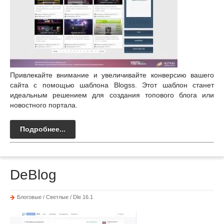
Привлекайте внимание и увеличивайте конверсию вашего
сайта с помощью шаблона Blogss. Этот шаблон станет
идеальным решением для создания топового блога или
новостного портала.
Подробнее...
DeBlog
Блоговые / Светлые / Dle 16.1