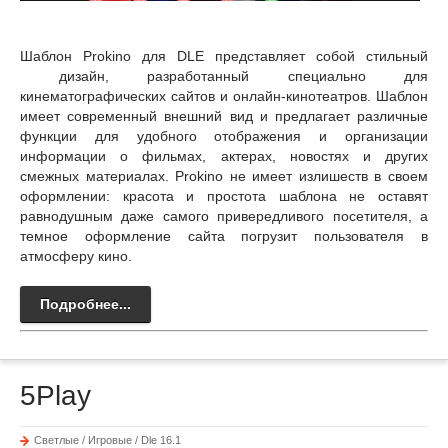
Шаблон Prokino для DLE представляет собой стильный
дизайн, разработанный специально для
кинематографических сайтов и онлайн-кинотеатров. Шаблон
имеет современный внешний вид и предлагает различные
функции для удобного отображения и организации
информации о фильмах, актерах, новостях и других
смежных материалах. Prokino не имеет излишеств в своем
оформлении: красота и простота шаблона не оставят
равнодушным даже самого привередливого посетителя, а
темное оформление сайта погрузит пользователя в
атмосферу кино.
Подробнее...
5Play
Светлые / Игровые / Dle 16.1