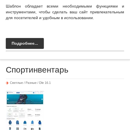
Шаблон обладает всеми необходимыми функциями и
инструментами, чтобы сделать ваш сайт привлекательным
для посетителей и удобным в использовании.
Подробнее...
Спортинвентарь
Светлые / Разные / Dle 16.1