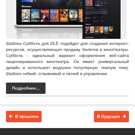
Шаблон Суббота для DLE подойдет для создания интернет-
ресурсов, осуществляющих продажу билетов в кино/театры.
Суббота - идеальный вариант оформления веб-сайта
лицензированного кинотеатра. Он имеет универсальный
дизайн и использует моднуюи популярную темную тему.
Шаблон гибкий, отзывчивый и легкий в управлении.
Подробнее...
В прошлое
В будущее