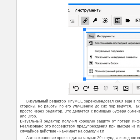
Визуальный редактор TinyMCE зарекомендовал себя еще в п
стороны, но работы по его улучшению до сих пор ведутся. Так,
просто через редактор. Это делается с помощью буфера обмен
and Drop.
Визуальный редактор получил хорошую защиту от потери инфо
Реализовано это посредством предупреждения при выходе из п
случайное действие - нажимает на ссылку и т.п.
Автосохранение производится каждые 20 секунд, а исходное в