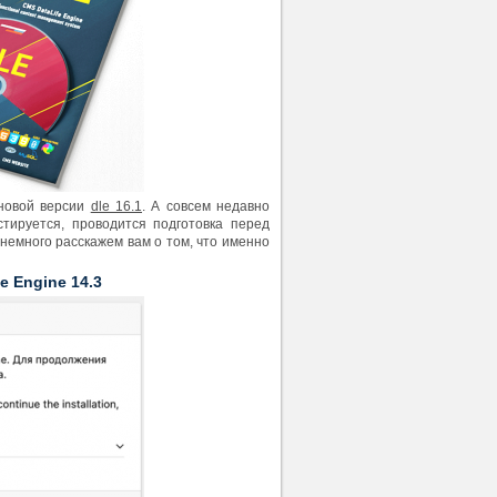
 новой версии
dle 16.1
. А совсем недавно
тируется, проводится подготовка перед
немного расскажем вам о том, что именно
 Engine 14.3