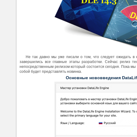
Не так давно мы уже писали о том, что следует ожидать в
завершились все главные этапы разработки. Сейчас релиз тес
непосредственным релизом который состоится сегодня. Пока мы 
собой будет представлять новинка.
Основные нововведения DataLife