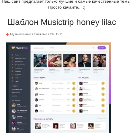
Наш сайт предлагает только лучшие и самые качественные темы.
Просто качайте... :)
Шаблон Musictrip honey lilac
Музыкальные / Светлые / Dle 15.2