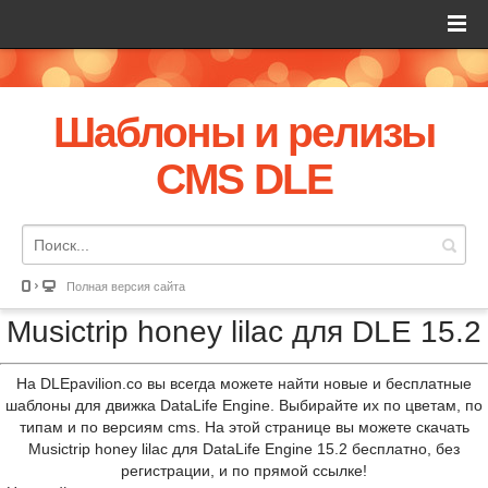
Шаблоны и релизы
CMS DLE
Полная версия сайта
Musictrip honey lilac для DLE 15.2
На DLEpavilion.co вы всегда можете найти новые и бесплатные
шаблоны для движка DataLife Engine. Выбирайте их по цветам, по
типам и по версиям cms. На этой странице вы можете скачать
Musictrip honey lilac для DataLife Engine 15.2 бесплатно, без
регистрации, и по прямой ссылке!